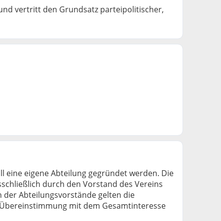
d vertritt den Grundsatz parteipolitischer,
ll eine eigene Abteilung gegründet werden. Die
sschließlich durch den Vorstand des Vereins
der Abteilungsvorstände gelten die
in Übereinstimmung mit dem Gesamtinteresse