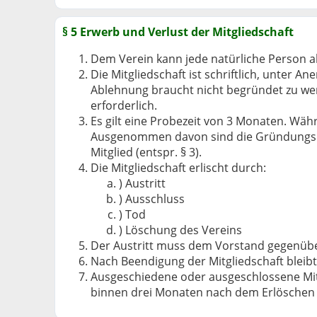
§ 5 Erwerb und Verlust der Mitgliedschaft
Dem Verein kann jede natürliche Person a
Die Mitgliedschaft ist schriftlich, unter
Ablehnung braucht nicht begründet zu wer
erforderlich.
Es gilt eine Probezeit von 3 Monaten. Wäh
Ausgenommen davon sind die Gründungsmit
Mitglied (entspr. § 3).
Die Mitgliedschaft erlischt durch:
) Austritt
) Ausschluss
) Tod
) Löschung des Vereins
Der Austritt muss dem Vorstand gegenüber
Nach Beendigung der Mitgliedschaft bleibt
Ausgeschiedene oder ausgeschlossene Mi
binnen drei Monaten nach dem Erlöschen d