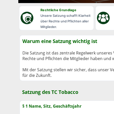
Rechtliche Grundlage
Unsere Satzung schafft Klarheit
über Rechte und Pflichten aller
Mitglieder.
Warum eine Satzung wichtig ist
Die Satzung ist das zentrale Regelwerk unseres V
Rechte und Pflichten die Mitglieder haben und
Mit der Satzung stellen wir sicher, dass unser 
für die Zukunft.
Satzung des TC Tobacco
§ 1 Name, Sitz, Geschäftsjahr