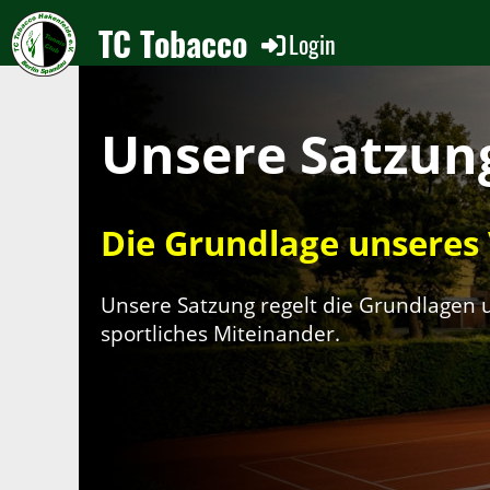
TC Tobacco
Login
Unsere Satzun
Die Grundlage unseres 
Unsere Satzung regelt die Grundlagen u
sportliches Miteinander.