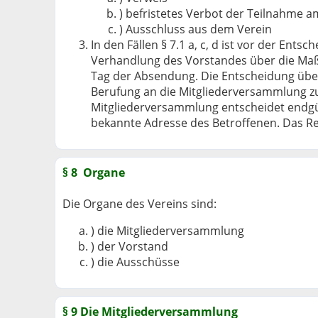
) befristetes Verbot der Teilnahme 
) Ausschluss aus dem Verein
In den Fällen § 7.1 a, c, d ist vor der Ent
Verhandlung des Vorstandes über die Maßre
Tag der Absendung. Die Entscheidung über
Berufung an die Mitgliederversammlung zul
Mitgliederversammlung entscheidet endgült
bekannte Adresse des Betroffenen. Das Re
§ 8 Organe
Die Organe des Vereins sind:
) die Mitgliederversammlung
) der Vorstand
) die Ausschüsse
§ 9 Die Mitgliederversammlung