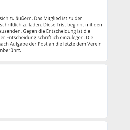
sich zu äußern. Das Mitglied ist zu der
hriftlich zu laden. Diese Frist beginnt mit dem
zusenden. Gegen die Entscheidung ist die
r Entscheidung schriftlich einzulegen. Die
nach Aufgabe der Post an die letzte dem Verein
 unberührt.