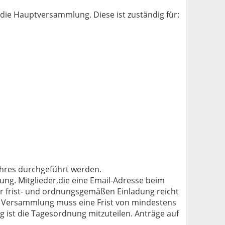
 die Hauptversammlung. Diese ist zuständig für:
rjahres durchgeführt werden.
ung. Mitglieder,die eine Email-Adresse beim
r frist- und ordnungsgemäßen Einladung reicht
r Versammlung muss eine Frist von mindestens
 ist die Tagesordnung mitzuteilen. Anträge auf