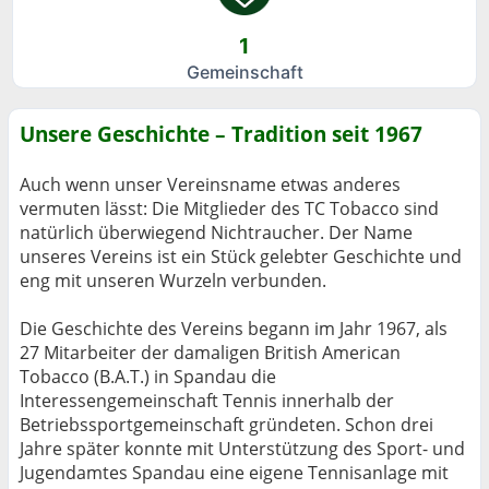
1
Gemeinschaft
Unsere Geschichte – Tradition seit 1967
Auch wenn unser Vereinsname etwas anderes
vermuten lässt: Die Mitglieder des TC Tobacco sind
natürlich überwiegend Nichtraucher. Der Name
unseres Vereins ist ein Stück gelebter Geschichte und
eng mit unseren Wurzeln verbunden.
Die Geschichte des Vereins begann im Jahr 1967, als
27 Mitarbeiter der damaligen British American
Tobacco (B.A.T.) in Spandau die
Interessengemeinschaft Tennis innerhalb der
Betriebssportgemeinschaft gründeten. Schon drei
Jahre später konnte mit Unterstützung des Sport- und
Jugendamtes Spandau eine eigene Tennisanlage mit