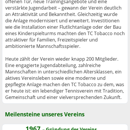
offenen Tür, neue Trainingsangebote und eine
verstärkte Jugendarbeit – gewann der Verein deutlich
an Attraktivität und Bekanntheit. Gleichzeitig wurde
die Anlage modernisiert und erweitert. Investitionen
wie die Installation einer Flutlichtanlage oder der Bau
eines Kinderspielturms machten den TC Tobacco noch
attraktiver für Familien, Freizeitspieler und
ambitionierte Mannschaftsspieler.
Heute zählt der Verein wieder knapp 200 Mitglieder.
Eine engagierte Jugendabteilung, zahlreiche
Mannschaften in unterschiedlichen Altersklassen, ein
aktives Vereinsleben sowie eine moderne und
gepflegte Anlage machen den TC Tobacco zu dem, was
er heute ist: ein lebendiger Tennisverein mit Tradition,
Gemeinschaft und einer vielversprechenden Zukunft.
Meilensteine unseres Vereins
1967
– Gründung des Vereins