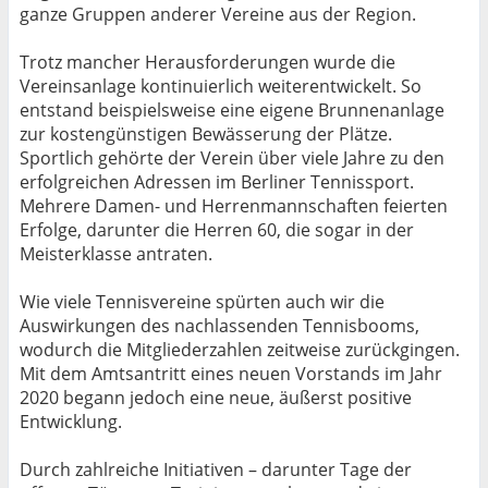
ganze Gruppen anderer Vereine aus der Region.
Trotz mancher Herausforderungen wurde die
Vereinsanlage kontinuierlich weiterentwickelt. So
entstand beispielsweise eine eigene Brunnenanlage
zur kostengünstigen Bewässerung der Plätze.
Sportlich gehörte der Verein über viele Jahre zu den
erfolgreichen Adressen im Berliner Tennissport.
Mehrere Damen- und Herrenmannschaften feierten
Erfolge, darunter die Herren 60, die sogar in der
Meisterklasse antraten.
Wie viele Tennisvereine spürten auch wir die
Auswirkungen des nachlassenden Tennisbooms,
wodurch die Mitgliederzahlen zeitweise zurückgingen.
Mit dem Amtsantritt eines neuen Vorstands im Jahr
2020 begann jedoch eine neue, äußerst positive
Entwicklung.
Durch zahlreiche Initiativen – darunter Tage der