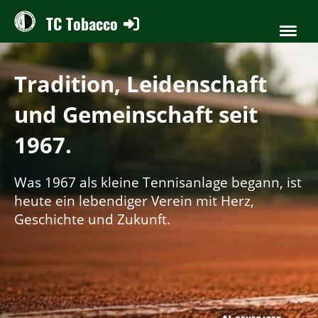
TC Tobacco
Tradition, Leidenschaft
und Gemeinschaft seit
1967.
Was 1967 als kleine Tennisanlage begann, ist
heute
ein lebendiger Verein mit Herz,
Geschichte und Zukunft.