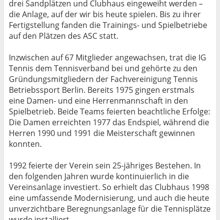
drei Sandplätzen und Clubhaus eingeweiht werden –
die Anlage, auf der wir bis heute spielen. Bis zu ihrer
Fertigstellung fanden die Trainings- und Spielbetriebe
auf den Plätzen des ASC statt.
Inzwischen auf 67 Mitglieder angewachsen, trat die IG
Tennis dem Tennisverband bei und gehörte zu den
Gründungsmitgliedern der Fachvereinigung Tennis
Betriebssport Berlin. Bereits 1975 gingen erstmals
eine Damen- und eine Herrenmannschaft in den
Spielbetrieb. Beide Teams feierten beachtliche Erfolge:
Die Damen erreichten 1977 das Endspiel, während die
Herren 1990 und 1991 die Meisterschaft gewinnen
konnten.
1992 feierte der Verein sein 25-jähriges Bestehen. In
den folgenden Jahren wurde kontinuierlich in die
Vereinsanlage investiert. So erhielt das Clubhaus 1998
eine umfassende Modernisierung, und auch die heute
unverzichtbare Beregnungsanlage für die Tennisplätze
wurde installiert.