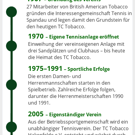
27 Mitarbeiter von British American Tobacco
gründen die Interessengemeinschaft Tennis in
Spandau und legen damit den Grundstein für
den heutigen TC Tobacco.
1970
– Eigene Tennisanlage eröffnet
Einweihung der vereinseigenen Anlage mit
drei Sandplätzen und Clubhaus – bis heute
die Heimat des TC Tobacco.
1975–199
1
– Sportliche Erfolge
Die ersten Damen- und
Herrenmannschaften starten in den
Spielbetrieb. Zahlreiche Erfolge folgen,
darunter die Herrenmeisterschaften 1990
und 1991.
2005
– Eigenständiger Verein
Aus der Betriebssportgemeinschaft wird ein
unabhängiger Tennisverein. Der TC Tobacco