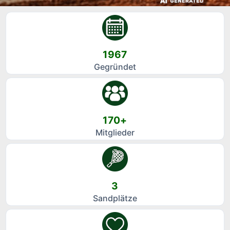
1967
Gegründet
170+
Mitglieder
3
Sandplätze