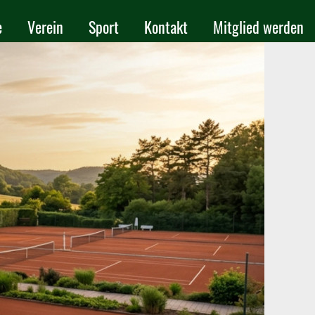
e
Verein
Sport
Kontakt
Mitglied werden