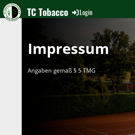
TC Tobacco
Login
Impressum
Angaben gemäß § 5 TMG