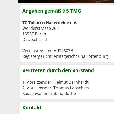
Angaben gemäß § 5 TMG
TC Tobacco Hakenfelde e.V.
Werderstrasse 26H
13587 Berlin
Deutschland
Vereinsregister:
VR24603B
Registergericht: Amtsgericht Charlottenburg
Vertreten durch den Vorstand
1. Vorsitzender: Helmut Bernhardt
2. Vorsitzender: Thomas Lapschies
Kassenwartin: Sabina Bothe
Kontakt