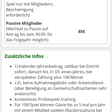
Spiel nur mit Mitgliedern,
Bescheinigung
erforderlich)
Passive Mitglieder
(Wechsel zu Passiv auf
85€
Antrag bis zum 30.09. für
das Folgejahr möglich)
Zusätzliche Infos
1) Kalender-Jahresbeitrag, zahlbar bei Eintritt
sofort, danach bis 31.03. eines Jahres, bei
verspäteter Zahlung plus 10€/Monat
z.Zt. keine Aufnahmegebühr oder Arbeitsdienst
(aber Beteiligung an Gemeinschaftsarbeiten sehr
erwünscht)
kostenloses Probespiel/-training
Für 10€/Spiel können Gäste bis zu 5 mal pro Jahr
mit einem Mitglied spielen (Rückerstattung bei