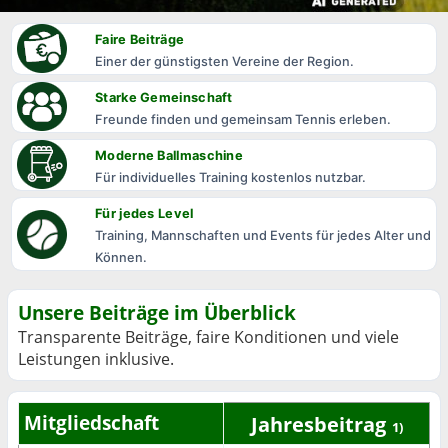
Faire Beiträge
Einer der günstigsten Vereine der Region.
Starke Gemeinschaft
Freunde finden und gemeinsam Tennis erleben.
Moderne Ballmaschine
Für individuelles Training kostenlos nutzbar.
Für jedes Level
Training, Mannschaften und Events für jedes Alter und
Können.
Unsere Beiträge im Überblick
Transparente Beiträge, faire Konditionen und viele
Leistungen inklusive.
Mitgliedschaft
Jahresbeitrag
1)